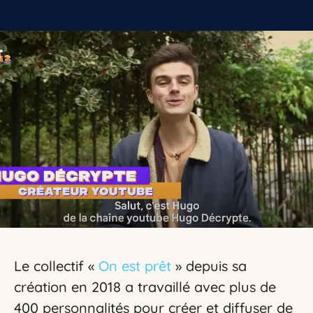
Le collectif «
On est prêt
» depuis sa
création en 2018 a travaillé avec plus de
400 personnalités pour créer et diffuser de