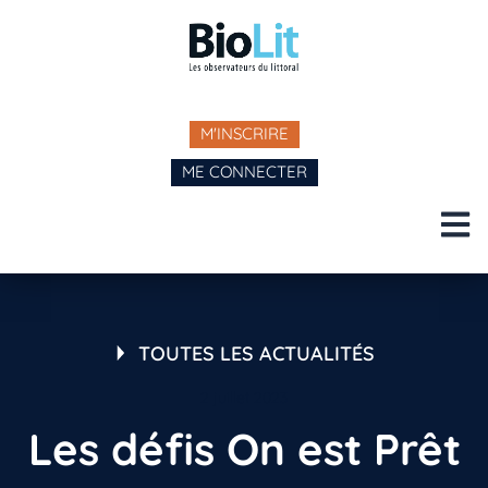
M'INSCRIRE
ME CONNECTER
TOUTES LES ACTUALITÉS
2 juillet 2023
Les défis On est Prêt