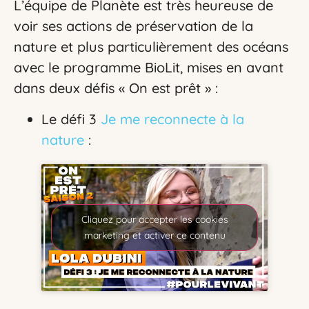
L’équipe de Planète est très heureuse de
voir ses actions de préservation de la
nature et plus particulièrement des océans
avec le programme BioLit, mises en avant
dans deux défis « On est prêt » :
Le défi 3
Je me reconnecte à la
nature
:
Cliquez pour accepter les cookies
marketing et activer ce contenu