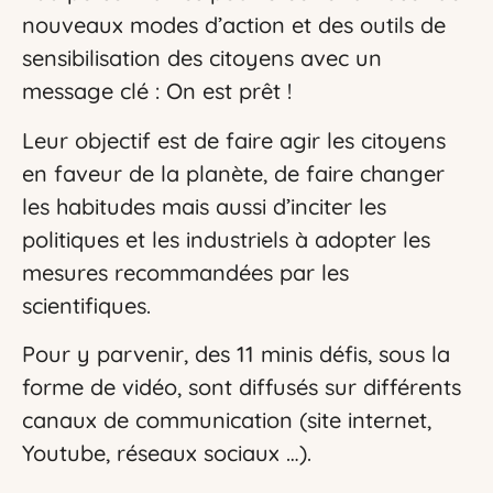
nouveaux modes d’action et des outils de
sensibilisation des citoyens avec un
message clé : On est prêt !
Leur objectif est de faire agir les citoyens
en faveur de la planète, de faire changer
les habitudes mais aussi d’inciter les
politiques et les industriels à adopter les
mesures recommandées par les
scientifiques.
Pour y parvenir, des 11 minis défis, sous la
forme de vidéo, sont diffusés sur différents
canaux de communication (site internet,
Youtube, réseaux sociaux …).