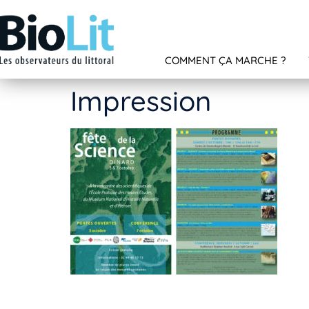
COMMENT ÇA MARCHE ?
Impression