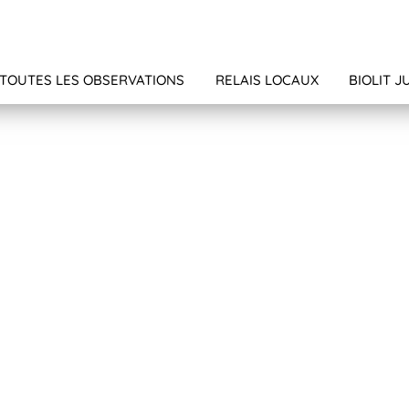
TOUTES LES OBSERVATIONS
RELAIS LOCAUX
BIOLIT J