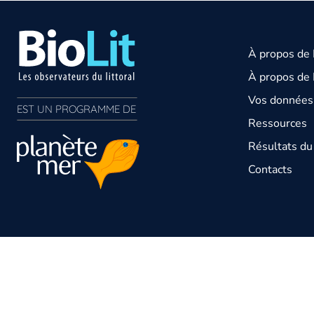
À propos de
À propos de 
Vos données 
EST UN PROGRAMME DE  
Ressources
Résultats d
Contacts